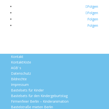
Folgen
Folgen
Folgen
Folgen
Kontakt
KontaktKiste
AGB‘ s
Datenschutz
Bildrechte
Impressum
Bastelsets für Kinder
Bastelsets für den Kindergeburtstag
Firmenfeier Berlin – Kinderanimation
Bastelstraße mieten Berlin