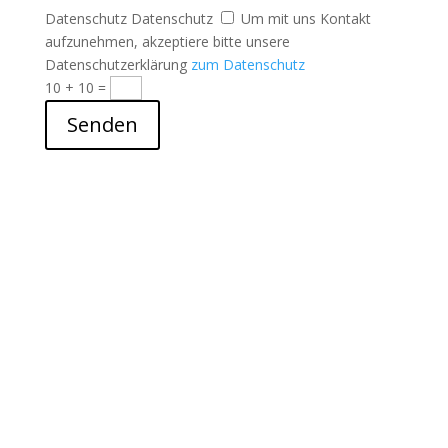
Datenschutz
Datenschutz
Um mit uns Kontakt
aufzunehmen, akzeptiere bitte unsere
Datenschutzerklärung
zum Datenschutz
10 + 10
=
Senden