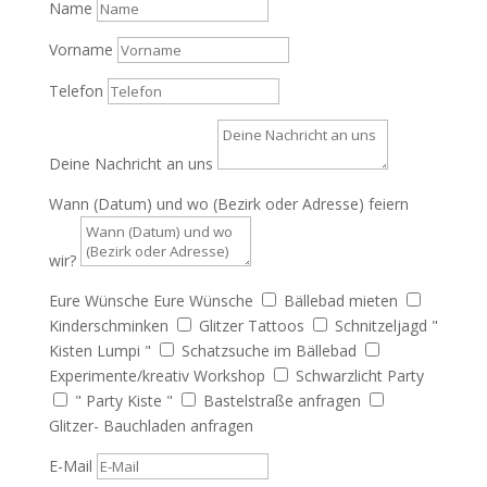
Name
Vorname
Telefon
Deine Nachricht an uns
Wann (Datum) und wo (Bezirk oder Adresse) feiern
wir?
Eure Wünsche
Eure Wünsche
Bällebad mieten
Kinderschminken
Glitzer Tattoos
Schnitzeljagd "
Kisten Lumpi "
Schatzsuche im Bällebad
Experimente/kreativ Workshop
Schwarzlicht Party
" Party Kiste "
Bastelstraße anfragen
Glitzer- Bauchladen anfragen
E-Mail